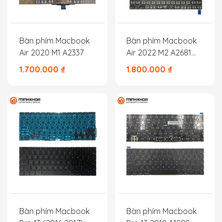
Bàn phím Macbook
Bàn phím Macbook
Air 2020 M1 A2337
Air 2022 M2 A2681
CN
1.700.000
₫
1.800.000
₫
Bàn phím Macbook
Bàn phím Macbook