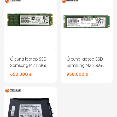
Ổ cứng laptop SSD
Ổ cứng laptop SSD
Samsung M2 128GB
Samsung M2 256GB
650.000
₫
950.000
₫