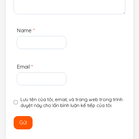
Name
*
Email
*
Lưu tên của tôi, email, và trang web trong trình
duyệt này cho lần bình luận kế tiếp của tôi.