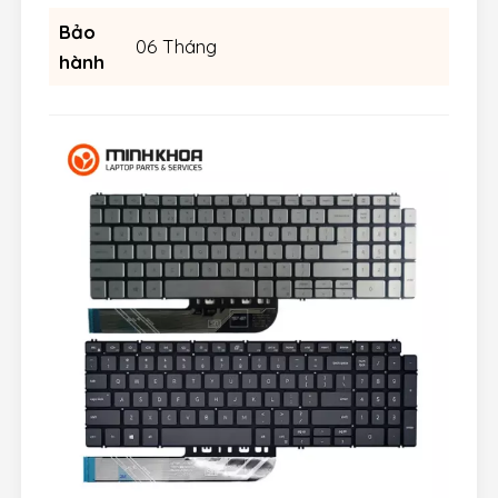
Bảo
06 Tháng
hành