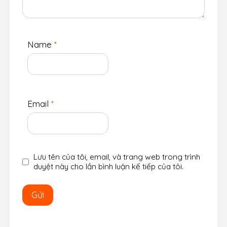
Name
*
Email
*
Lưu tên của tôi, email, và trang web trong trình
duyệt này cho lần bình luận kế tiếp của tôi.