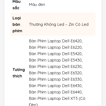
Màu
Màu đen
sắc
Loại
bàn
Thường Không Led – Zin Có Led
phím
Bàn Phím Laptop Dell E6420,
Bàn Phím Laptop Dell E6220,
Bàn Phím Laptop Dell E5420,
Bàn Phím Laptop Dell E5430,
Bàn Phím Laptop Dell E6230,
Tương
Bàn Phím Laptop Dell E6320,
thích
Bàn Phím Laptop Dell E6330,
Bàn Phím Laptop Dell E6430,
Bàn Phím Laptop Dell E6440,
Bàn Phím Laptop Dell XT3 (Có
Đèn) ,