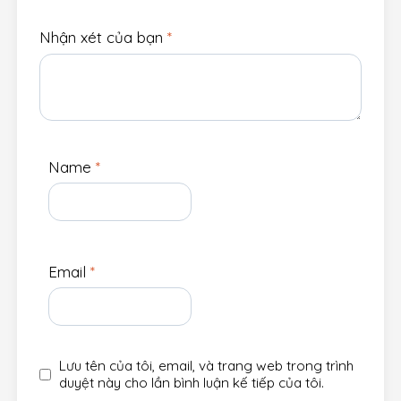
Nhận xét của bạn
*
Name
*
Email
*
Lưu tên của tôi, email, và trang web trong trình
duyệt này cho lần bình luận kế tiếp của tôi.