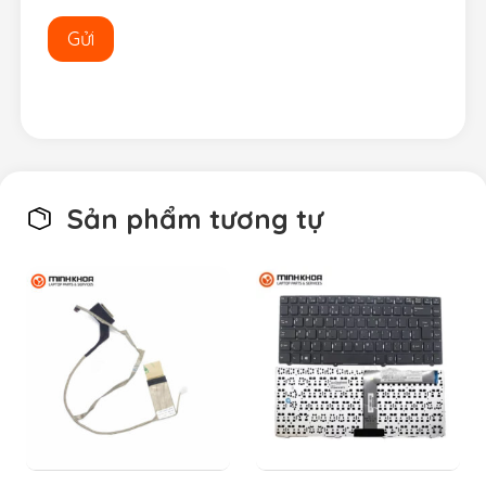
Sản phẩm tương tự