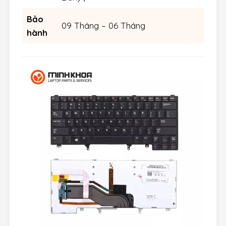
Bảo
09 Tháng – 06 Tháng
hành