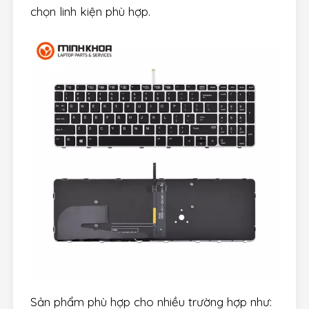
chọn linh kiện phù hợp.
Sản phẩm phù hợp cho nhiều trường hợp như: