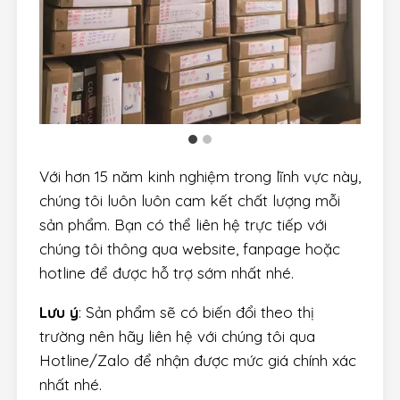
Với hơn 15 năm kinh nghiệm trong lĩnh vực này,
chúng tôi luôn luôn cam kết chất lượng mỗi
sản phẩm. Bạn có thể liên hệ trực tiếp với
chúng tôi thông qua website, fanpage hoặc
hotline để được hỗ trợ sớm nhất nhé.
Lưu ý
: Sản phẩm sẽ có biến đổi theo thị
trường nên hãy liên hệ với chúng tôi qua
Hotline/Zalo để nhận được mức giá chính xác
nhất nhé.