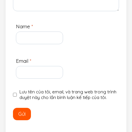
Name
*
Email
*
Lưu tên của tôi, email, và trang web trong trình
duyệt này cho lần bình luận kế tiếp của tôi.