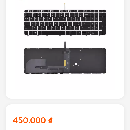
450.000
₫