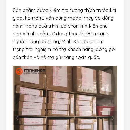
Sản phẩm được kiểm tra tương thích trước khi
giao, hỗ trợ tư vấn đúng model máy và đồng
hành trong quá trình lựa chọn linh kiện phù
hợp với nhu cầu sử dụng thực tế. Bên cạnh
nguồn hàng đa dạng, Minh Khoa còn chú
trọng trải nghiệm hỗ trợ khách hàng, đóng gói
cẩn thận và hỗ trợ gửi hàng toàn quốc.