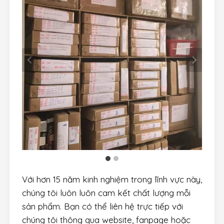
Với hơn 15 năm kinh nghiệm trong lĩnh vực này,
chúng tôi luôn luôn cam kết chất lượng mỗi
sản phẩm. Bạn có thể liên hệ trực tiếp với
chúng tôi thông qua website, fanpage hoặc