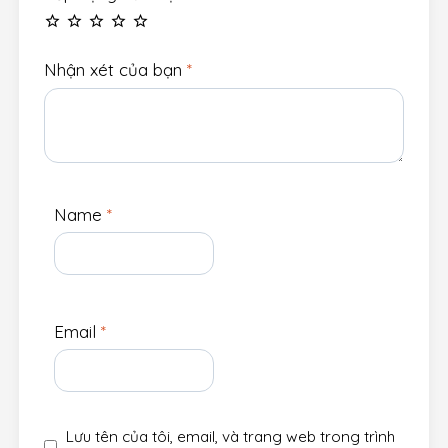
Nhận xét của bạn
*
Name
*
Email
*
Lưu tên của tôi, email, và trang web trong trình