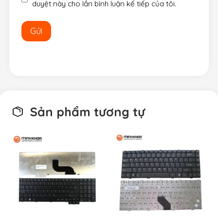
duyệt này cho lần bình luận kế tiếp của tôi.
Sản phẩm tương tự