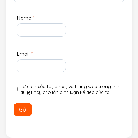
Name
*
Email
*
Lưu tên của tôi, email, và trang web trong trình
duyệt này cho lần bình luận kế tiếp của tôi.