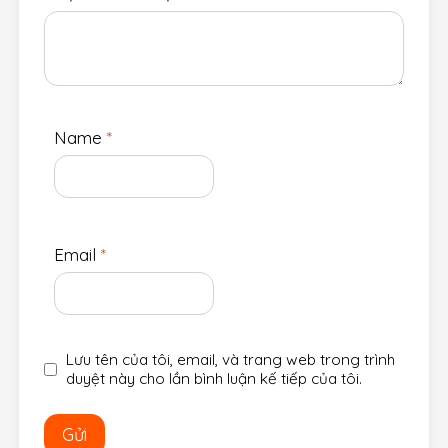
Name
*
Email
*
Lưu tên của tôi, email, và trang web trong trình
duyệt này cho lần bình luận kế tiếp của tôi.