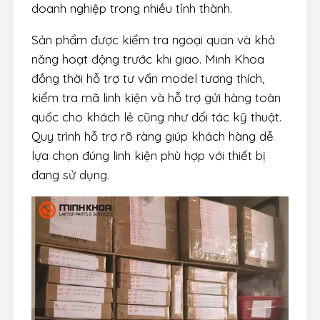
doanh nghiệp trong nhiều tỉnh thành.
Sản phẩm được kiểm tra ngoại quan và khả
năng hoạt động trước khi giao. Minh Khoa
đồng thời hỗ trợ tư vấn model tương thích,
kiểm tra mã linh kiện và hỗ trợ gửi hàng toàn
quốc cho khách lẻ cũng như đối tác kỹ thuật.
Quy trình hỗ trợ rõ ràng giúp khách hàng dễ
lựa chọn đúng linh kiện phù hợp với thiết bị
đang sử dụng.