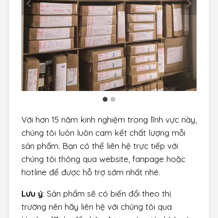
Với hơn 15 năm kinh nghiệm trong lĩnh vực này,
chúng tôi luôn luôn cam kết chất lượng mỗi
sản phẩm. Bạn có thể liên hệ trực tiếp với
chúng tôi thông qua website, fanpage hoặc
hotline để được hỗ trợ sớm nhất nhé.
Lưu ý
: Sản phẩm sẽ có biến đổi theo thị
trường nên hãy liên hệ với chúng tôi qua