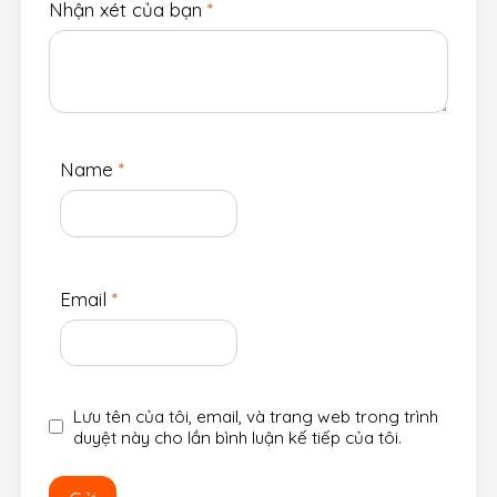
Nhận xét của bạn
*
Name
*
Email
*
Lưu tên của tôi, email, và trang web trong trình
duyệt này cho lần bình luận kế tiếp của tôi.