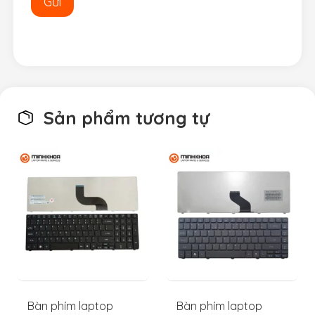
Sản phẩm tương tự
Bàn phím laptop
Bàn phím laptop