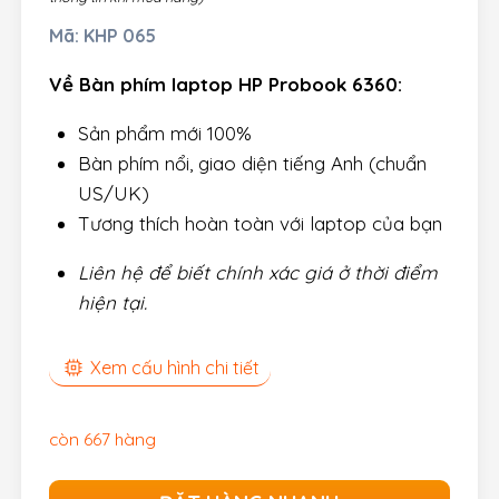
Mã:
KHP 065
Về Bàn phím laptop HP Probook 6360:
Sản phẩm mới 100%
Bàn phím nổi, giao diện tiếng Anh (chuẩn
US/UK)
Tương thích hoàn toàn với laptop của bạn
Liên hệ để biết chính xác giá ở thời điểm
hiện tại.
Xem cấu hình chi tiết
còn 667 hàng