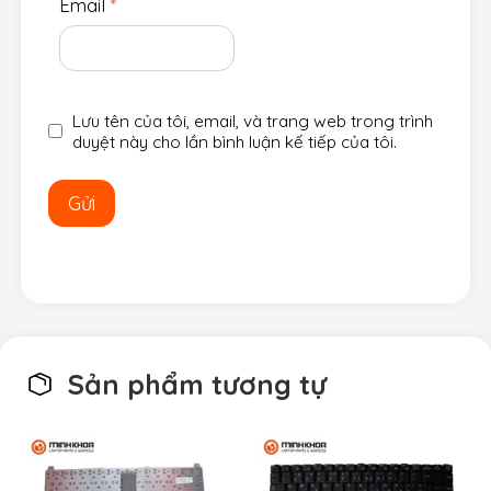
Email
*
Lưu tên của tôi, email, và trang web trong trình
duyệt này cho lần bình luận kế tiếp của tôi.
Sản phẩm tương tự