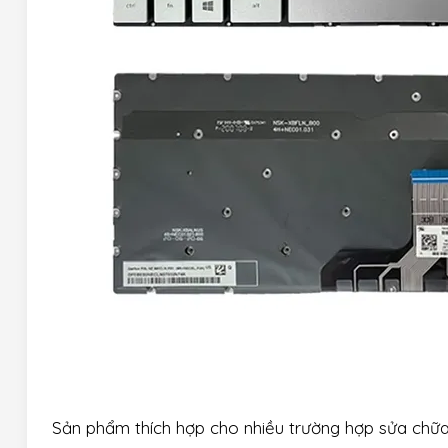
Sản phẩm thích hợp cho nhiều trường hợp sửa chữa