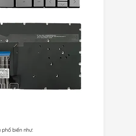
 phổ biến như: