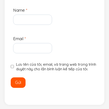
Name
*
Email
*
Lưu tên của tôi, email, và trang web trong trình
duyệt này cho lần bình luận kế tiếp của tôi.