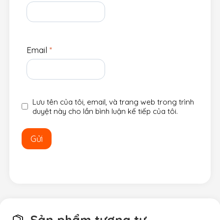
Email
*
Lưu tên của tôi, email, và trang web trong trình
duyệt này cho lần bình luận kế tiếp của tôi.
Sản phẩm tương tự