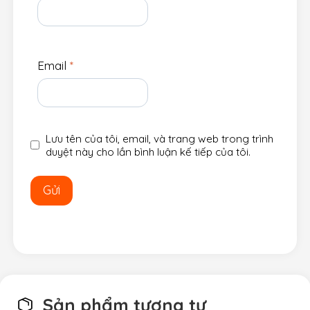
Email
*
Lưu tên của tôi, email, và trang web trong trình
duyệt này cho lần bình luận kế tiếp của tôi.
Sản phẩm tương tự