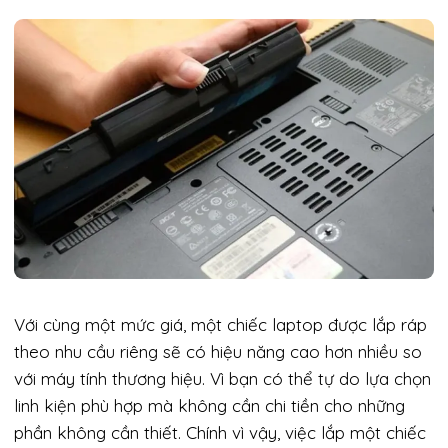
Với cùng một mức giá, một chiếc laptop được lắp ráp
theo nhu cầu riêng sẽ có hiệu năng cao hơn nhiều so
với máy tính thương hiệu. Vì bạn có thể tự do lựa chọn
linh kiện phù hợp mà không cần chi tiền cho những
phần không cần thiết. Chính vì vậy, việc lắp một chiếc