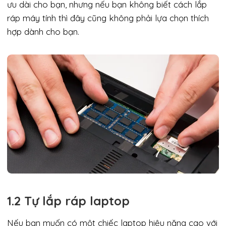
ưu dài cho bạn, nhưng nếu bạn không biết cách lắp
ráp máy tính thì đây cũng không phải lựa chọn thích
hợp dành cho bạn.
1.2 Tự lắp ráp laptop
Nếu bạn muốn có một chiếc laptop hiệu năng cao với