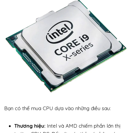
Bạn có thể mua CPU dựa vào những điều sau:
Thương hiệu:
Intel và AMD chiếm phần lớn thị