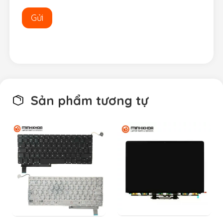
Sản phẩm tương tự