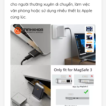
cho người thường xuyên di chuyển, làm việc
văn phòng hoặc sử dụng nhiều thiết bị Apple
cùng lúc.