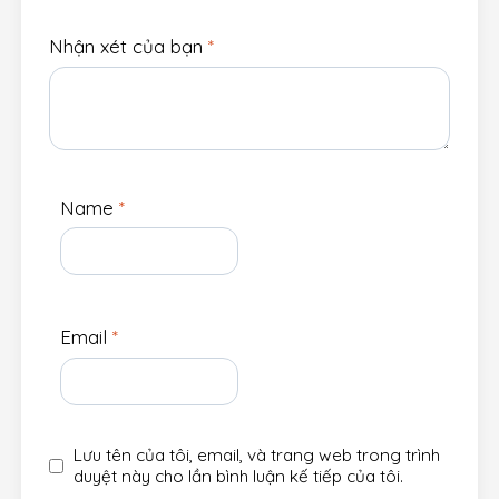
Nhận xét của bạn
*
Name
*
Email
*
Lưu tên của tôi, email, và trang web trong trình
duyệt này cho lần bình luận kế tiếp của tôi.