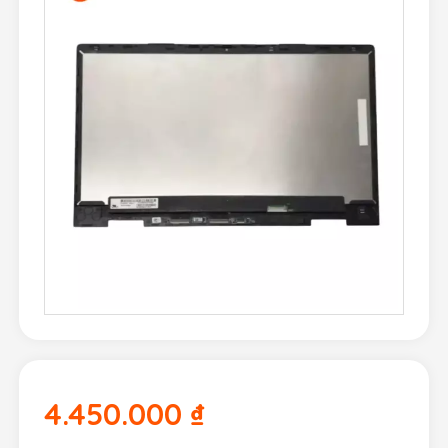
4.450.000
₫