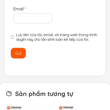
Email
*
Lưu tên của tôi, email, và trang web trong trình
duyệt này cho lần bình luận kế tiếp của tôi.
Sản phẩm tương tự