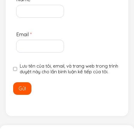
Email
*
Lưu tên của tôi, email, và trang web trong trình
duyệt này cho lần bình luận kế tiếp của tôi.