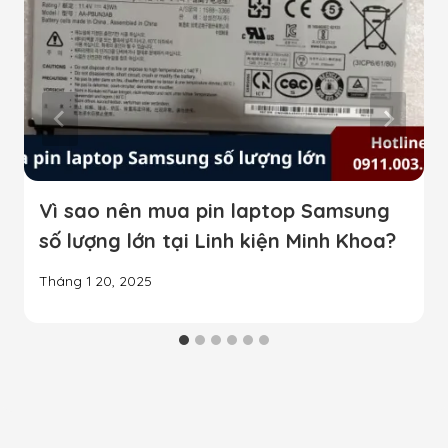
Vì sao nên mua pin laptop Samsung
số lượng lớn tại Linh kiện Minh Khoa?
Tháng 1 20, 2025