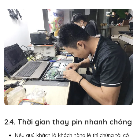
2.4. Thời gian thay pin nhanh chóng
Nếu quý khách là khách hàng lẻ thì chúng tôi có