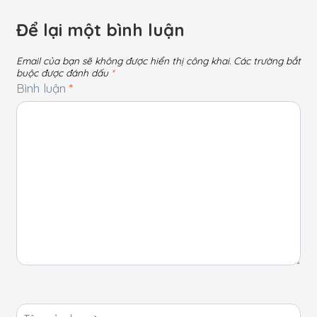
Để lại một bình luận
Email của bạn sẽ không được hiển thị công khai.
Các trường bắt
buộc được đánh dấu
*
Bình luận
*