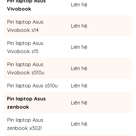
Pin laptop Asus
Liên hệ
Vivobook
Pin laptop Asus
Liên hệ
Vivobook s14
Pin laptop Asus
Liên hệ
Vivobook s15
Pin laptop Asus
Liên hệ
Vivobook s510u
Pin laptop Asus s510u
Liên hệ
Pin laptop Asus
Liên hệ
zenbook
Pin laptop Asus
Liên hệ
zenbook x302l