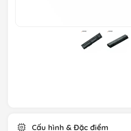
Cấu hình & Đặc điểm