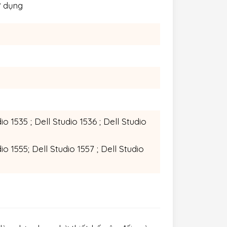
ử dụng
o 1535 ; Dell Studio 1536 ; Dell Studio
o 1555; Dell Studio 1557 ; Dell Studio