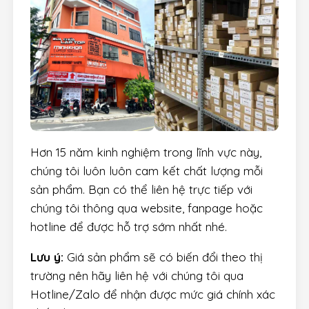
Hơn 15 năm kinh nghiệm trong lĩnh vực này,
chúng tôi luôn luôn cam kết chất lượng mỗi
sản phẩm. Bạn có thể liên hệ trực tiếp với
chúng tôi thông qua website, fanpage hoặc
hotline để được hỗ trợ sớm nhất nhé.
Lưu ý:
Giá sản phẩm sẽ có biến đổi theo thị
trường nên hãy liên hệ với chúng tôi qua
Hotline/Zalo để nhận được mức giá chính xác