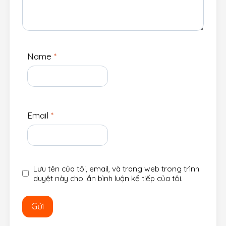
Name
*
Email
*
Lưu tên của tôi, email, và trang web trong trình
duyệt này cho lần bình luận kế tiếp của tôi.