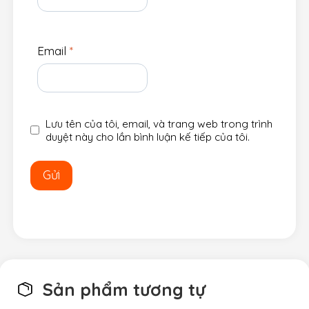
Email
*
Lưu tên của tôi, email, và trang web trong trình
duyệt này cho lần bình luận kế tiếp của tôi.
Sản phẩm tương tự