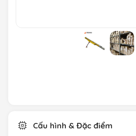
Cấu hình & Đặc điểm