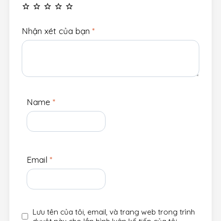
Nhận xét của bạn
*
Name
*
Email
*
Lưu tên của tôi, email, và trang web trong trình