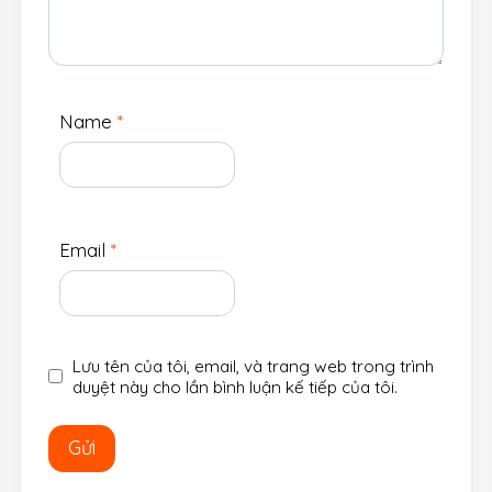
Name
*
Email
*
Lưu tên của tôi, email, và trang web trong trình
duyệt này cho lần bình luận kế tiếp của tôi.