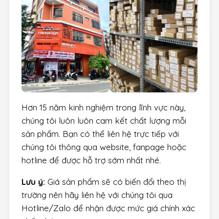
Hơn 15 năm kinh nghiệm trong lĩnh vực này,
chúng tôi luôn luôn cam kết chất lượng mỗi
sản phẩm. Bạn có thể liên hệ trực tiếp với
chúng tôi thông qua website, fanpage hoặc
hotline để được hỗ trợ sớm nhất nhé.
Lưu ý:
Giá sản phẩm sẽ có biến đổi theo thị
trường nên hãy liên hệ với chúng tôi qua
Hotline/Zalo để nhận được mức giá chính xác