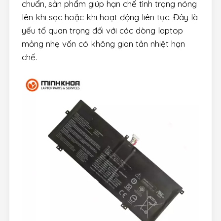
chuẩn, sản phẩm giúp hạn chế tình trạng nóng
lên khi sạc hoặc khi hoạt động liên tục. Đây là
yếu tố quan trọng đối với các dòng laptop
mỏng nhẹ vốn có không gian tản nhiệt hạn
chế.