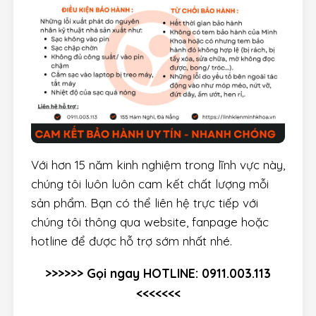
Với hơn 15 năm kinh nghiệm trong lĩnh vực này,
chúng tôi luôn luôn cam kết chất lượng mỗi
sản phẩm. Bạn có thể liên hệ trực tiếp với
chúng tôi thông qua website, fanpage hoặc
hotline để được hỗ trợ sớm nhất nhé.
>>>>>> Gọi ngay HOTLINE: 0911.003.113
<<<<<<<