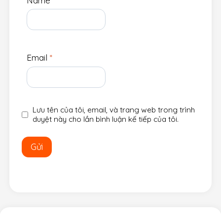
Name
*
Email
*
Lưu tên của tôi, email, và trang web trong trình
duyệt này cho lần bình luận kế tiếp của tôi.