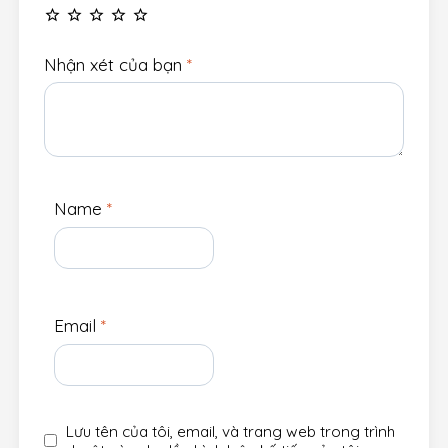
Nhận xét của bạn
*
Name
*
Email
*
Lưu tên của tôi, email, và trang web trong trình