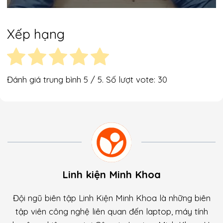
Xếp hạng
Đánh giá trung bình
5
/ 5. Số lượt vote:
30
Linh kiện Minh Khoa
Đội ngũ biên tập Linh Kiện Minh Khoa là những biên
tập viên công nghệ liên quan đến laptop, máy tính