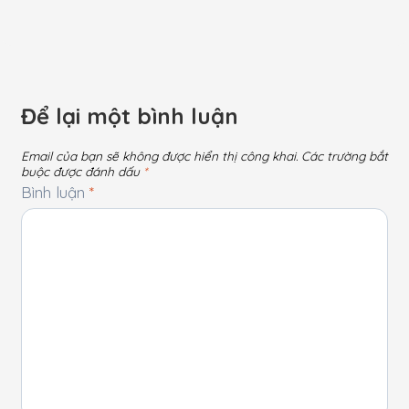
Để lại một bình luận
Email của bạn sẽ không được hiển thị công khai.
Các trường bắt
buộc được đánh dấu
*
Bình luận
*