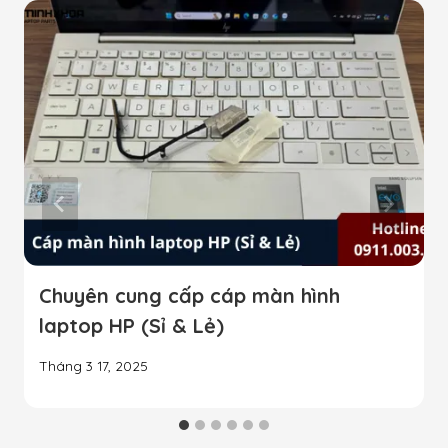
Chuyên cung cấp cáp màn hình
laptop HP (Sỉ & Lẻ)
Tháng 3 17, 2025