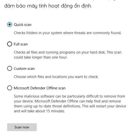
đảm bảo máy tính hoạt động ổn định.