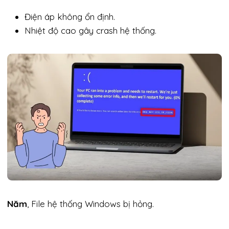
Điện áp không ổn định.
Nhiệt độ cao gây crash hệ thống.
Năm
, File hệ thống Windows bị hỏng.