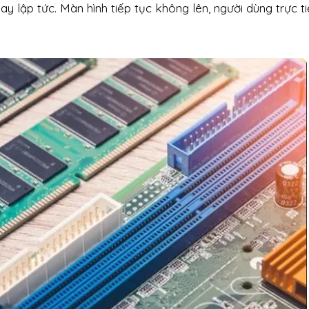
y lập tức. Màn hình tiếp tục không lên, người dùng trực t