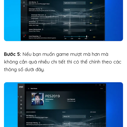
Bước 5:
Nếu bạn muốn game mượt mà hơn mà
không cần quá nhiều chi tiết thì có thể chỉnh theo các
thông số dưới đây.