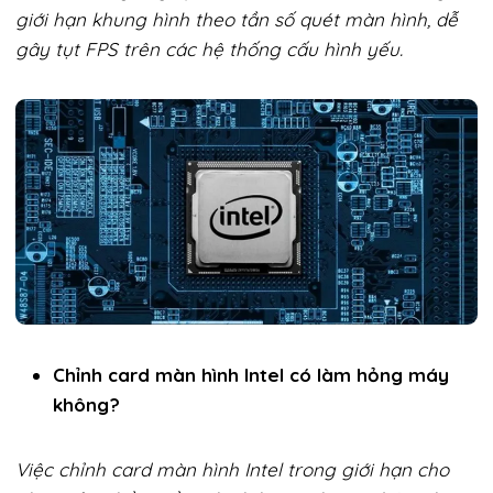
giới hạn khung hình theo tần số quét màn hình, dễ
gây tụt FPS trên các hệ thống cấu hình yếu.
Chỉnh card màn hình Intel có làm hỏng máy
không?
Việc chỉnh card màn hình Intel trong giới hạn cho