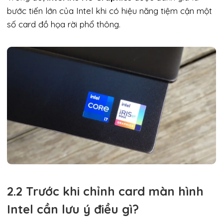
bước tiến lớn của Intel khi có hiệu năng tiệm cận một
số card đồ họa rời phổ thông.
2.2 Trước khi chỉnh card màn hình
Intel cần lưu ý điều gì?