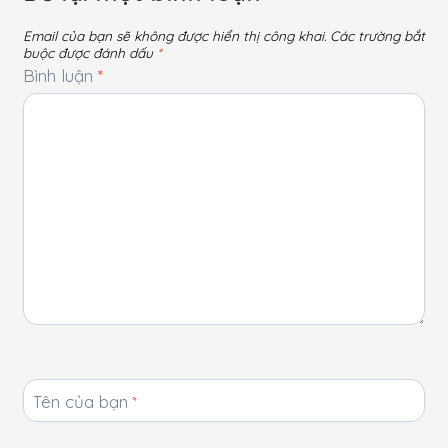
Email của bạn sẽ không được hiển thị công khai.
Các trường bắt
buộc được đánh dấu
*
Bình luận
*
Tên của bạn
*