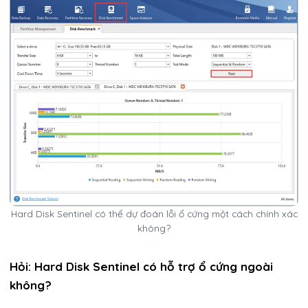
Hard Disk Sentinel có thể dự đoán lỗi ổ cứng một cách chính xác
không?
Hỏi: Hard Disk Sentinel có hỗ trợ ổ cứng ngoài
không?