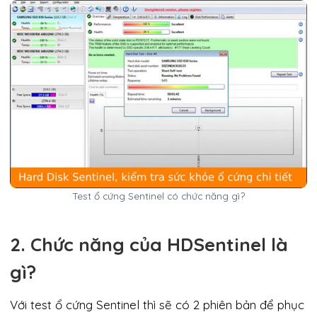
Test ổ cứng Sentinel có chức năng gì?
2. Chức năng của HDSentinel là
gì?
Với test ổ cứng Sentinel thì sẽ có 2 phiên bản để phục