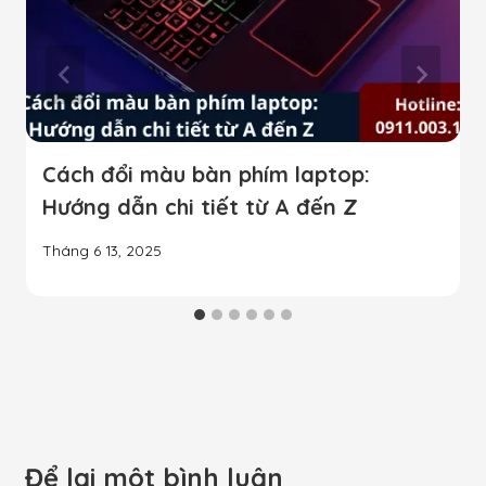
Cách đổi màu bàn phím laptop:
Hướng dẫn chi tiết từ A đến Z
Tháng 6 13, 2025
Để lại một bình luận