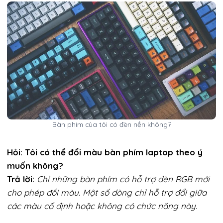
Bàn phím của tôi có đèn nền không?
Hỏi: Tôi có thể đổi màu bàn phím laptop theo ý
muốn không?
Trả lời:
Chỉ những bàn phím có hỗ trợ đèn RGB mới
cho phép đổi màu. Một số dòng chỉ hỗ trợ đổi giữa
các màu cố định hoặc không có chức năng này.