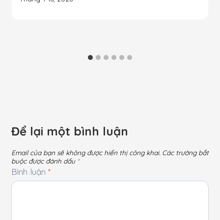
Để lại một bình luận
Email của bạn sẽ không được hiển thị công khai.
Các trường bắt
buộc được đánh dấu
*
Bình luận
*