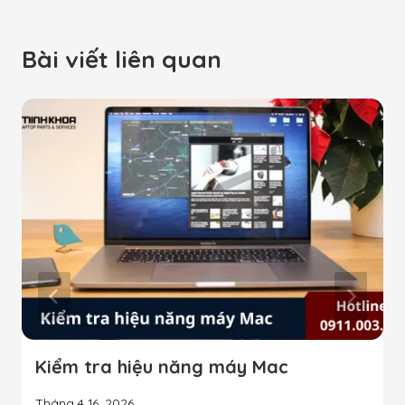
Bài viết liên quan
Kiểm tra hiệu năng máy Mac
Tháng 4 16, 2026