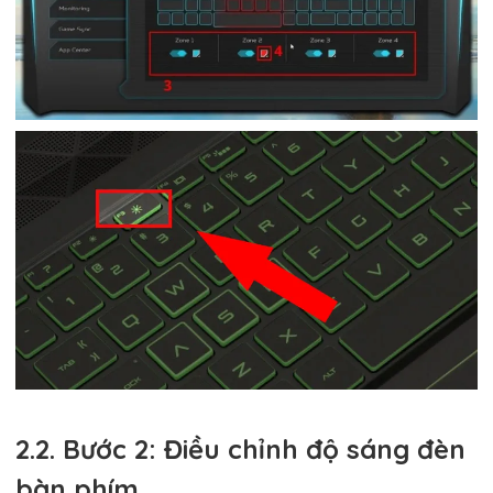
2.2. Bước 2: Điều chỉnh độ sáng đèn
bàn phím