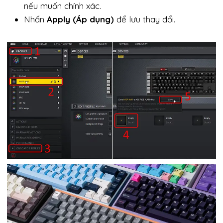
nếu muốn chính xác.
Nhấn
Apply (Áp dụng)
để lưu thay đổi.