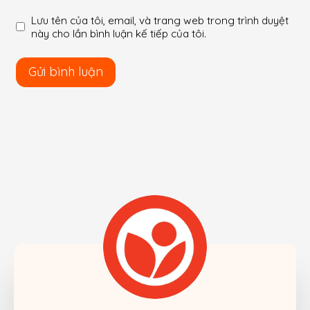
Lưu tên của tôi, email, và trang web trong trình duyệt
này cho lần bình luận kế tiếp của tôi.