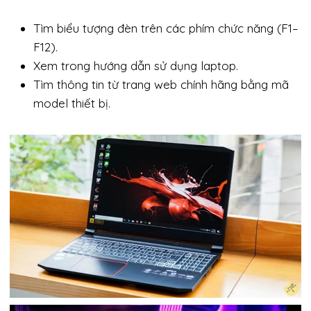
Tìm biểu tượng đèn trên các phím chức năng (F1–
F12).
Xem trong hướng dẫn sử dụng laptop.
Tìm thông tin từ trang web chính hãng bằng mã
model thiết bị.