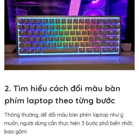
2. Tìm hiểu cách đổi màu bàn
phím laptop theo từng bước
Thông thường, để đổi màu bàn phím laptop như ý
muốn, người dùng cần thực hiện 3 bước phổ biến nhất,
bao gồm: