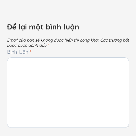
Để lại một bình luận
Email của bạn sẽ không được hiển thị công khai.
Các trường bắt
buộc được đánh dấu
*
Bình luận
*