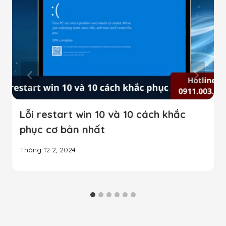
Lỗi restart win 10 và 10 cách khắc
phục cơ bản nhất
Tháng 12 2, 2024