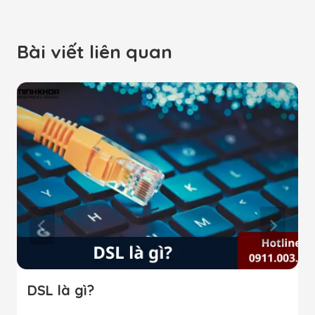
Bài viết liên quan
DSL là gì?