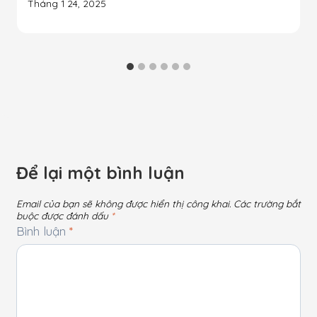
Tháng 1 24, 2025
Để lại một bình luận
Email của bạn sẽ không được hiển thị công khai.
Các trường bắt
buộc được đánh dấu
*
Bình luận
*