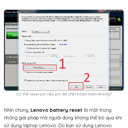
Có thể reset pin nếu pin đã chết hoàn toàn không?
Nhìn chung,
Lenovo battery reset
là một trong
những giải pháp mà người dùng không thể bỏ qua khi
sử dụng laptop Lenovo. Dù bạn sử dụng Lenovo