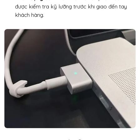
được kiểm tra kỹ lưỡng trước khi giao đến tay
khách hàng.