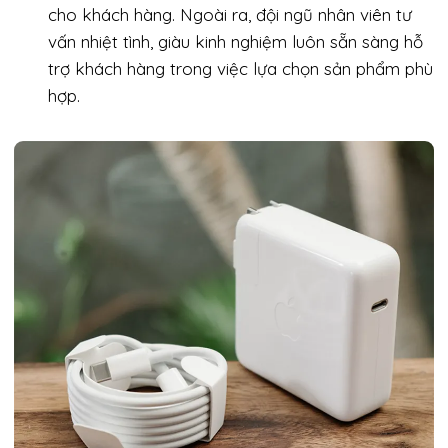
cho khách hàng. Ngoài ra, đội ngũ nhân viên tư
vấn nhiệt tình, giàu kinh nghiệm luôn sẵn sàng hỗ
trợ khách hàng trong việc lựa chọn sản phẩm phù
hợp.