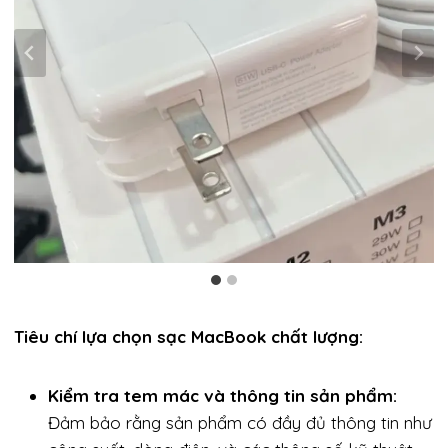
Tiêu chí lựa chọn sạc MacBook chất lượng:
Kiểm tra tem mác và thông tin sản phẩm:
Đảm bảo rằng sản phẩm có đầy đủ thông tin như