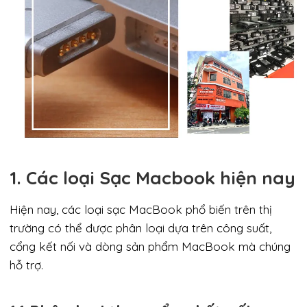
1. Các loại Sạc Macbook hiện nay
Hiện nay, các loại sạc MacBook phổ biến trên thị
trường có thể được phân loại dựa trên công suất,
cổng kết nối và dòng sản phẩm MacBook mà chúng
hỗ trợ.