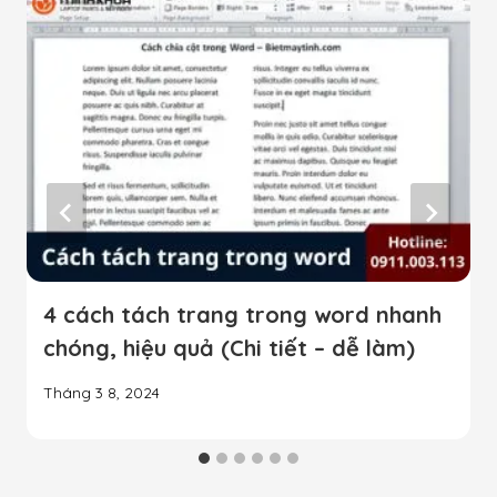
4 cách tách trang trong word nhanh
chóng, hiệu quả (Chi tiết – dễ làm)
Tháng 3 8, 2024