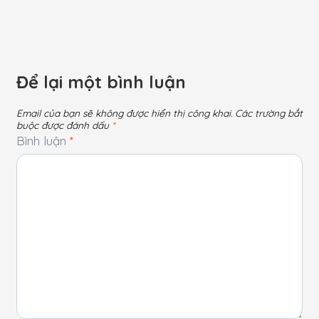
Để lại một bình luận
Email của bạn sẽ không được hiển thị công khai.
Các trường bắt
buộc được đánh dấu
*
Bình luận
*