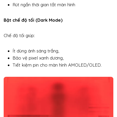
Rút ngắn thời gian tắt màn hình
Bật chế độ tối (Dark Mode)
Chế độ tối giúp:
Ít dùng ánh sáng trắng,
Bảo vệ pixel xanh dương,
Tiết kiệm pin cho màn hình AMOLED/OLED.