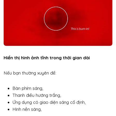
Hiển thị hình ảnh tĩnh trong thời gian dài
Nếu bạn thường xuyên để:
Bàn phím sáng,
Thanh điều hướng trắng,
Ứng dụng có giao diện sáng cố định,
Hình nền sáng,