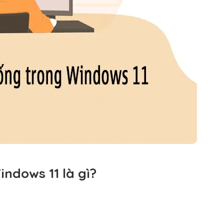
indows 11 là gì?