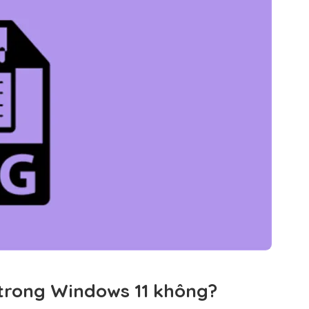
 trong Windows 11 không?