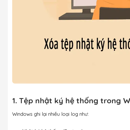
1. Tệp nhật ký hệ thống trong W
Windows ghi lại nhiều loại log như: