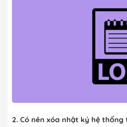
2. Có nên xóa nhật ký hệ thống