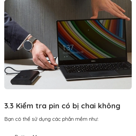
3.3 Kiểm tra pin có bị chai không
Bạn có thể sử dụng các phần mềm như: