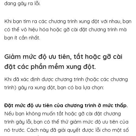
đang gây ra lỗi.
Khi bạn tìm ra các chương trình xung đột với nhau, bạn
có thể vô hiệu hóa hoặc gỡ cài đặt chương trình mà
bạn ít cần nhất.
Giảm mức độ ưu tiên, tắt hoặc gỡ cài
đặt các phần mềm xung đột.
Khi đã xác định được chương trình (hoặc các chương
trình) gây ra xung đột, bạn có ba lựa chọn:
Đặt mức độ ưu tiên của chương trình ở mức thấp.
Nếu bạn không muốn tắt hoặc gỡ cài đặt chương
trình gây lỗi, bạn có thể thử giảm mức độ ưu tiên của
nó trước. Cách này đã giải quyết được lỗi cho một số