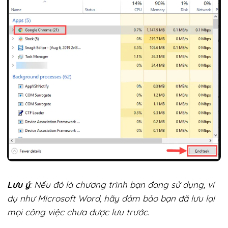
Lưu ý
: Nếu đó là chương trình bạn đang sử dụng, ví
dụ như Microsoft Word, hãy đảm bảo bạn đã lưu lại
mọi công việc chưa được lưu trước.