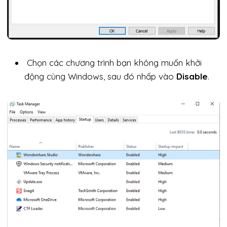
Chọn các chương trình bạn không muốn khởi
động cùng Windows, sau đó nhấp vào
Disable
.