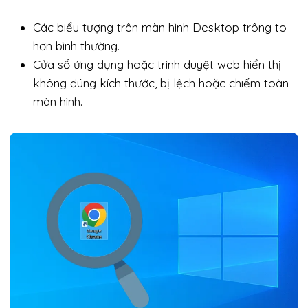
Các biểu tượng trên màn hình Desktop trông to
hơn bình thường.
Cửa sổ ứng dụng hoặc trình duyệt web hiển thị
không đúng kích thước, bị lệch hoặc chiếm toàn
màn hình.