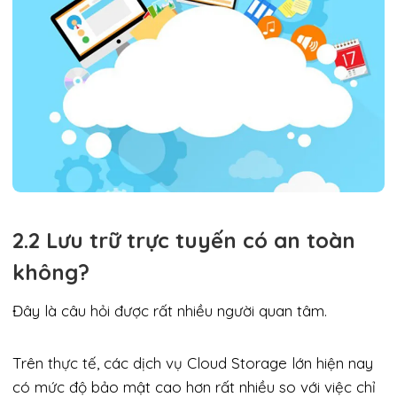
2.2 Lưu trữ trực tuyến có an toàn
không?
Đây là câu hỏi được rất nhiều người quan tâm.
Trên thực tế, các dịch vụ Cloud Storage lớn hiện nay
có mức độ bảo mật cao hơn rất nhiều so với việc chỉ