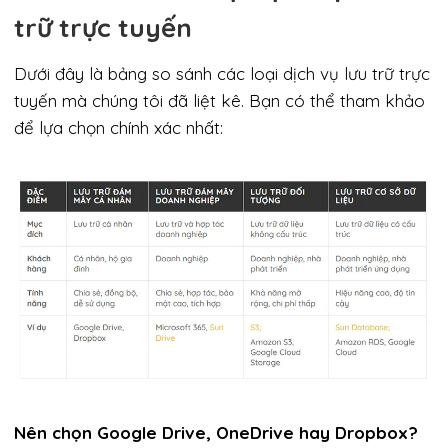
trữ trực tuyến
Dưới đây là bảng so sánh các loại dịch vụ lưu trữ trực
tuyến mà chúng tôi đã liệt kê. Bạn có thể tham khảo
để lựa chọn chính xác nhất:
Nên chọn Google Drive, OneDrive hay Dropbox?