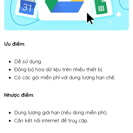
Ưu điểm
:
Dễ sử dụng.
Đồng bộ hóa dữ liệu trên nhiều thiết bị.
Có các gói miễn phí với dung lượng hạn chế.
Nhược điểm
:
Dung lượng giới hạn (nếu dùng miễn phí).
Cần kết nối internet để truy cập.