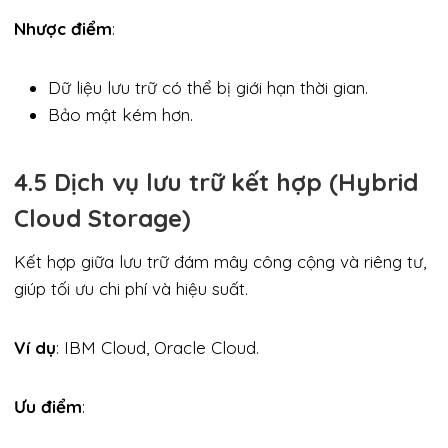
Nhược điểm
:
Dữ liệu lưu trữ có thể bị giới hạn thời gian.
Bảo mật kém hơn.
4.5 Dịch vụ lưu trữ kết hợp (Hybrid
Cloud Storage)
Kết hợp giữa lưu trữ đám mây công cộng và riêng tư,
giúp tối ưu chi phí và hiệu suất.
Ví dụ
: IBM Cloud, Oracle Cloud.
Ưu điểm
: