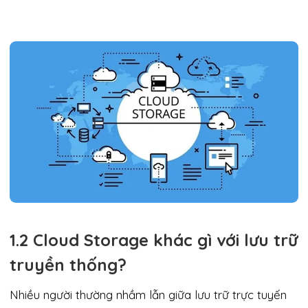
1.2 Cloud Storage khác gì với lưu trữ
truyền thống?
Nhiều người thường nhầm lẫn giữa lưu trữ trực tuyến