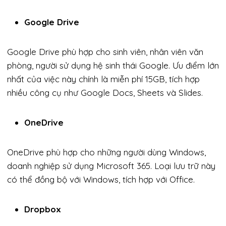
Google Drive
Google Drive phù hợp cho sinh viên, nhân viên văn
phòng, người sử dụng hệ sinh thái Google. Ưu điểm lớn
nhất của việc này chính là miễn phí 15GB, tích hợp
nhiều công cụ như Google Docs, Sheets và Slides.
OneDrive
OneDrive phù hợp cho những người dùng Windows,
doanh nghiệp sử dụng Microsoft 365. Loại lưu trữ này
có thể đồng bộ với Windows, tích hợp với Office.
Dropbox