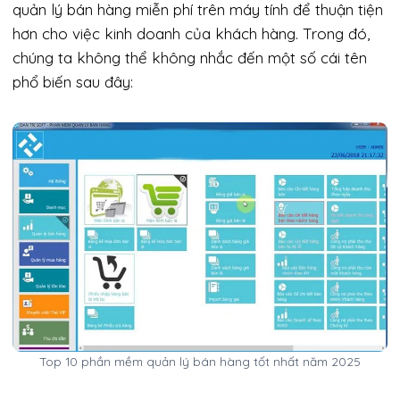
quản lý bán hàng miễn phí trên máy tính để thuận tiện
hơn cho việc kinh doanh của khách hàng. Trong đó,
chúng ta không thể không nhắc đến một số cái tên
phổ biến sau đây:
Top 10 phần mềm quản lý bán hàng tốt nhất năm 2025