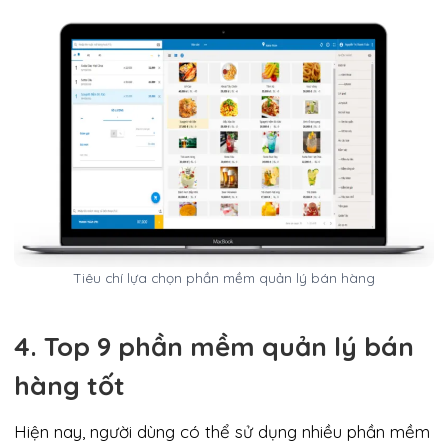
Tiêu chí lựa chọn phần mềm quản lý bán hàng
4. Top 9 phần mềm quản lý bán
hàng tốt
Hiện nay, người dùng có thể sử dụng nhiều phần mềm