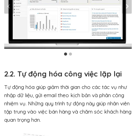
2.2. Tự động hóa công việc lặp lại
Tự động hóa giúp giảm thời gian cho các tác vụ như
nhập dữ liệu, gửi email theo kịch bản và phân công
nhiệm vụ. Những quy trình tự động này giúp nhân viên
tập trung vào việc bán hàng và chăm sóc khách hàng
quan trọng hơn.