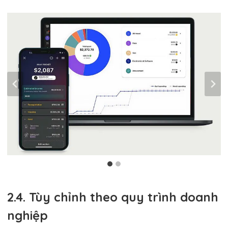
2.4. Tùy chỉnh theo quy trình doanh
nghiệp