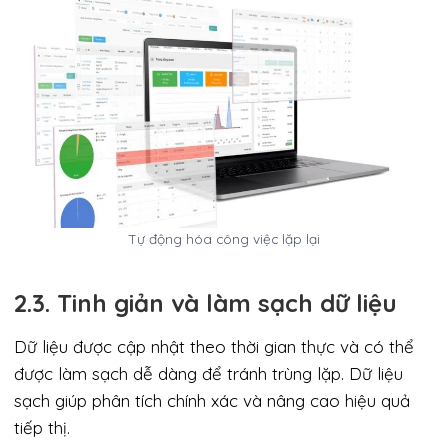
Tự động hóa công việc lặp lại
2.3. Tinh giản và làm sạch dữ liệu
Dữ liệu được cập nhật theo thời gian thực và có thể
được làm sạch dễ dàng để tránh trùng lặp. Dữ liệu
sạch giúp phân tích chính xác và nâng cao hiệu quả
tiếp thị.