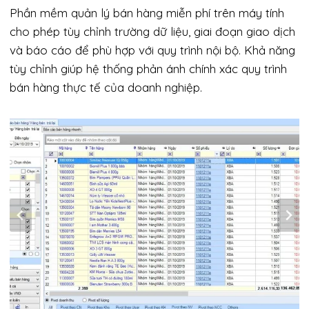
Phần mềm quản lý bán hàng miễn phí trên máy tính
cho phép tùy chỉnh trường dữ liệu, giai đoạn giao dịch
và báo cáo để phù hợp với quy trình nội bộ. Khả năng
tùy chỉnh giúp hệ thống phản ánh chính xác quy trình
bán hàng thực tế của doanh nghiệp.