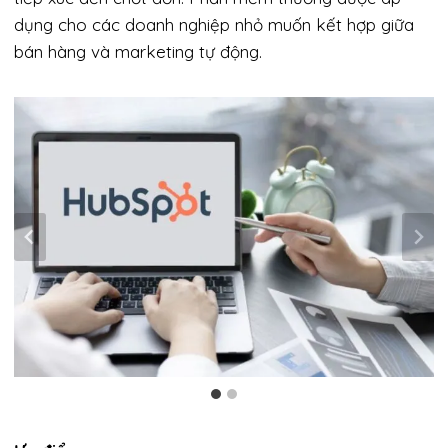
dụng cho các doanh nghiệp nhỏ muốn kết hợp giữa
bán hàng và marketing tự động.