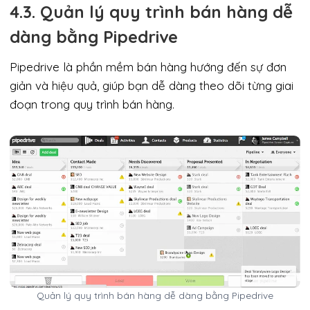
4.3. Quản lý quy trình bán hàng dễ
dàng bằng Pipedrive
Pipedrive là phần mềm bán hàng hướng đến sự đơn
giản và hiệu quả, giúp bạn dễ dàng theo dõi từng giai
đoạn trong quy trình bán hàng.
Quản lý quy trình bán hàng dễ dàng bằng Pipedrive