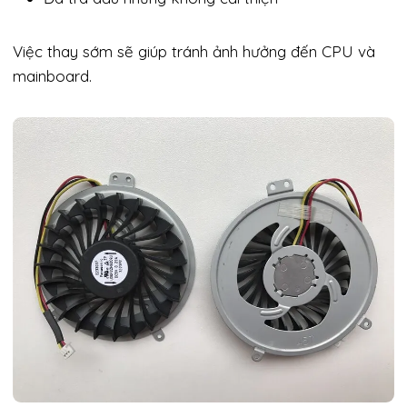
Việc thay sớm sẽ giúp tránh ảnh hưởng đến CPU và
mainboard.