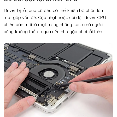
Driver bị lỗi, quá cũ đều có thể khiến bộ phận làm
mát gặp vấn đề. Cập nhật hoặc cài đặt driver CPU
phiên bản mới là một trong những cách mà người
dùng không thể bỏ qua nếu như gặp phải lỗi trên.