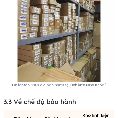
Pin laptop Asus giá bao nhiêu tại Linh kiện Minh Khoa?
3.3 Về chế độ bảo hành
Kho linh kiện