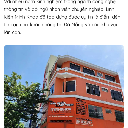
Với nhiều năm kinh nghiệm trong ngành công nghệ
thông tin và đội ngũ nhân viên chuyên nghiệp, Linh
kiện Minh Khoa đã tạo dựng được uy tín là điểm đến
tin cậy cho khách hàng tại Đà Nẵng và các khu vực
lân cận.