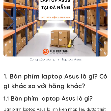
Cung cấp bàn phím laptop Asus
1. Bàn phím laptop Asus là gì? Có
gì khác so với hãng khác?
1.1 Bàn phím laptop Asus là gì?
Bàn phím laptop Asus là linh kiện nhập liệu được thiết