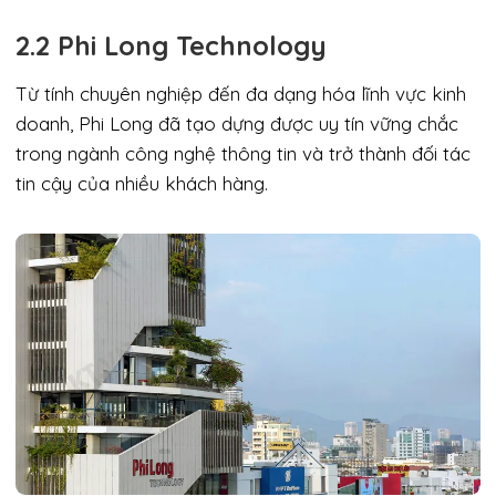
2.2 Phi Long Technology
Từ tính chuyên nghiệp đến đa dạng hóa lĩnh vực kinh
doanh, Phi Long đã tạo dựng được uy tín vững chắc
trong ngành công nghệ thông tin và trở thành đối tác
tin cậy của nhiều khách hàng.