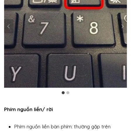
Phím nguồn liền/ rời
Phím nguồn liền bàn phím: thường gặp trên