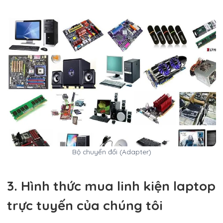
Bộ chuyển đổi (Adapter)
3. Hình thức mua linh kiện laptop
trực tuyến của chúng tôi