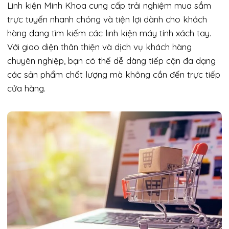
Linh kiện Minh Khoa cung cấp trải nghiệm mua sắm
trực tuyến nhanh chóng và tiện lợi dành cho khách
hàng đang tìm kiếm các linh kiện máy tính xách tay.
Với giao diện thân thiện và dịch vụ khách hàng
chuyên nghiệp, bạn có thể dễ dàng tiếp cận đa dạng
các sản phẩm chất lượng mà không cần đến trực tiếp
cửa hàng.