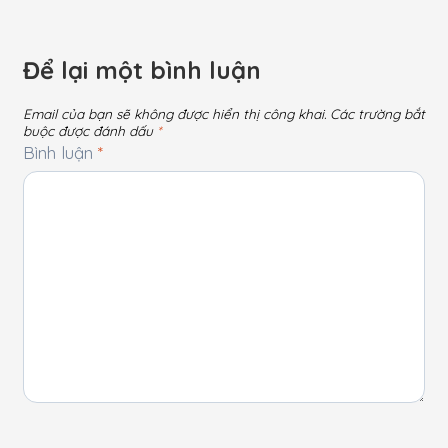
Để lại một bình luận
Email của bạn sẽ không được hiển thị công khai.
Các trường bắt
buộc được đánh dấu
*
Bình luận
*