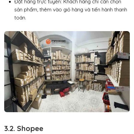
Đặt hàng trực tuyến: Khách hàng chỉ cần chọn
sản phẩm, thêm vào giỏ hàng và tiến hành thanh
toán.
3.2. Shopee