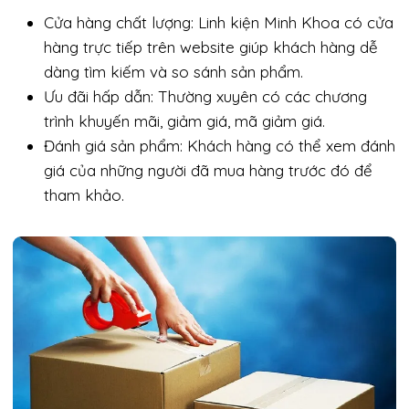
Cửa hàng chất lượng: Linh kiện Minh Khoa có cửa
hàng trực tiếp trên website giúp khách hàng dễ
dàng tìm kiếm và so sánh sản phẩm.
Ưu đãi hấp dẫn: Thường xuyên có các chương
trình khuyến mãi, giảm giá, mã giảm giá.
Đánh giá sản phẩm: Khách hàng có thể xem đánh
giá của những người đã mua hàng trước đó để
tham khảo.