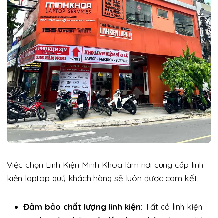
Việc chọn Linh Kiện Minh Khoa làm nơi cung cấp linh
kiện laptop quý khách hàng sẽ luôn được cam kết:
Đảm bảo chất lượng linh kiện:
Tất cả linh kiện