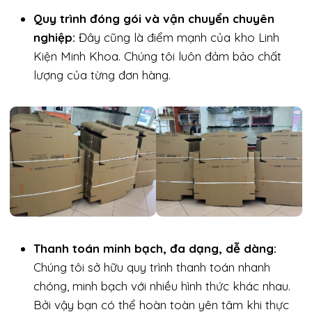
Quy trình đóng gói và vận chuyển chuyên
nghiệp:
Đây cũng là điểm mạnh của kho Linh
Kiện Minh Khoa. Chúng tôi luôn đảm bảo chất
lượng của từng đơn hàng.
Thanh toán minh bạch, đa dạng, dễ dàng:
Chúng tôi sở hữu quy trình thanh toán nhanh
chóng, minh bạch với nhiều hình thức khác nhau.
Bởi vậy bạn có thể hoàn toàn yên tâm khi thực