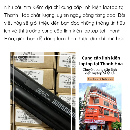
Nhu cầu tìm kiếm địa chỉ cung cấp linh kiện laptop tại
Thanh Hóa chất lượng, uy tín ngày càng tăng cao. Bài
viết này sẽ giới thiệu đến bạn đọc những thông tin hữu
ích về thị trường cung cấp linh kiện laptop tại Thanh
Hóa, giúp bạn dễ dàng lựa chọn được địa chỉ phù hợp.