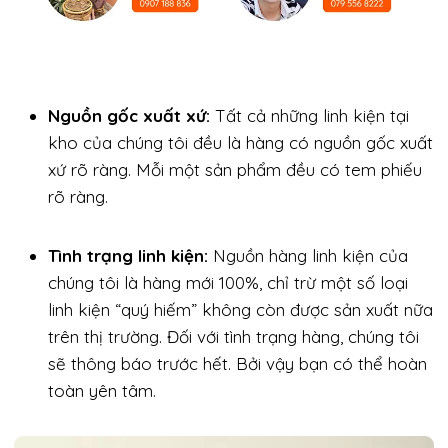
Nguồn gốc xuất xứ:
Tất cả những linh kiện tại
kho của chúng tôi đều là hàng có nguồn gốc xuất
xứ rõ ràng. Mỗi một sản phẩm đều có tem phiếu
rõ ràng.
Tình trạng linh kiện:
Nguồn hàng linh kiện của
chúng tôi là hàng mới 100%, chỉ trừ một số loại
linh kiện “quý hiếm” không còn được sản xuất nữa
trên thị trường. Đối với tình trạng hàng, chúng tôi
sẽ thông báo trước hết. Bởi vậy bạn có thể hoàn
toàn yên tâm.