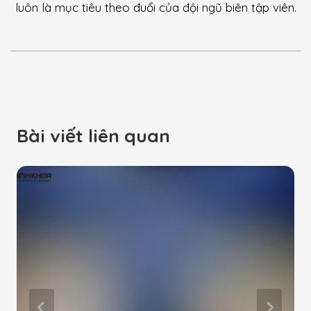
luôn là mục tiêu theo đuổi của đội ngũ biên tập viên.
Bài viết liên quan