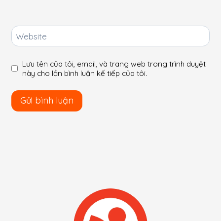
Website
Lưu tên của tôi, email, và trang web trong trình duyệt
này cho lần bình luận kế tiếp của tôi.