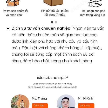
Dịch vụ tư vấn chuyên nghiệp:
Nhân viên tư vấn
có kiến thức chuyên môn sẽ giúp bạn lựa chọn
được linh kiện phù hợp với nhu cầu và cấu hình
máy. Đặc biệt với những khách hàng sỉ, kỹ thuật,
chúng tôi sẽ cung cấp một chính sách ưu đãi
riêng, đảm bảo chất lượng cho khách hàng.