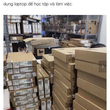
dụng laptop để học tập và làm việc.