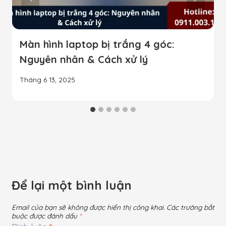
Màn hình laptop bị trắng 4 góc:
Nguyên nhân & Cách xử lý
Tháng 6 13, 2025
Để lại một bình luận
Email của bạn sẽ không được hiển thị công khai.
Các trường bắt
buộc được đánh dấu
*