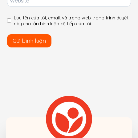
Website
Lưu tên của tôi, email, và trang web trong trình duyệt
này cho lần bình luận kế tiếp của tôi.