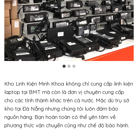
Kho Linh Kiện Minh Khoa không chỉ cung cấp linh kiện
laptop tại BMT mà còn là đơn vị chuyên cung cấp
cho các tỉnh thành khác trên cả nước. Mặc dù trụ sở
kho tại Đà Nẵng nhưng chúng tôi luôn đảm bảo
nguồn hàng. Bạn hoàn toàn có thể yên tâm về
phương thức vận chuyển cũng như chế độ bảo hành.