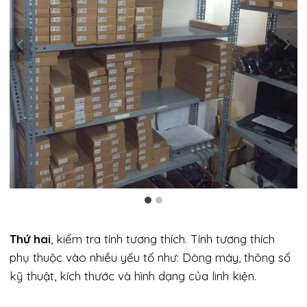
Thứ hai
, kiểm tra tính tương thích. Tính tương thích
phụ thuộc vào nhiều yếu tố như: Dòng máy, thông số
kỹ thuật, kích thước và hình dạng của linh kiện.