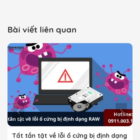
Bài viết liên quan
Tất tần tật về lỗi ổ cứng bị định dạng