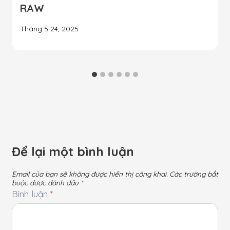
RAW
Tháng 5 24, 2025
Để lại một bình luận
Email của bạn sẽ không được hiển thị công khai.
Các trường bắt
buộc được đánh dấu
*
Bình luận
*