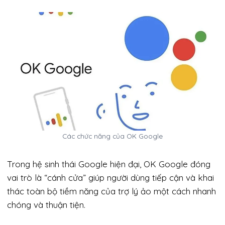
Các chức năng của OK Google
Trong hệ sinh thái Google hiện đại, OK Google đóng
vai trò là “cánh cửa” giúp người dùng tiếp cận và khai
thác toàn bộ tiềm năng của trợ lý ảo một cách nhanh
chóng và thuận tiện.