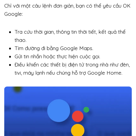
Chỉ với một câu lệnh đơn giản, bạn có thể yêu cầu OK
Google:
Tra cứu thời gian, thông tin thời tiết, kết quả thể
thao.
Tìm đường đi bằng Google Maps.
Gửi tin nhắn hoặc thực hiện cuộc gọi.
Điều khiển các thiết bị điện tử trong nhà như đèn,
tivi, máy lạnh nếu chúng hỗ trợ Google Home.