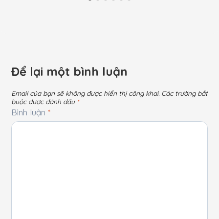
Để lại một bình luận
Email của bạn sẽ không được hiển thị công khai.
Các trường bắt
buộc được đánh dấu
*
Bình luận
*