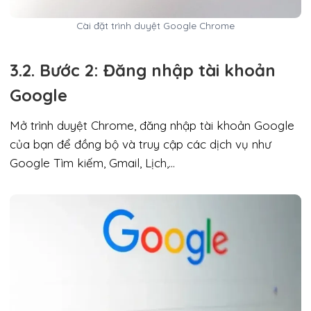
Cài đặt trình duyệt Google Chrome
3.2. Bước 2: Đăng nhập tài khoản
Google
Mở trình duyệt Chrome, đăng nhập tài khoản Google
của bạn để đồng bộ và truy cập các dịch vụ như
Google Tìm kiếm, Gmail, Lịch,…