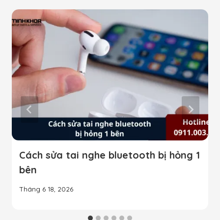
Cách sửa tai nghe bluetooth bị hỏng 1
bên
Tháng 6 18, 2026