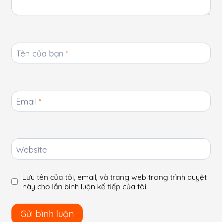
Tên của bạn
*
Email
*
Website
Lưu tên của tôi, email, và trang web trong trình duyệt
này cho lần bình luận kế tiếp của tôi.